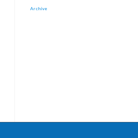
Archive