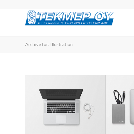
Archive for: Illustration