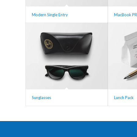
Modern Single Entry
MacBook PR
Sunglasses
Lunch Pack