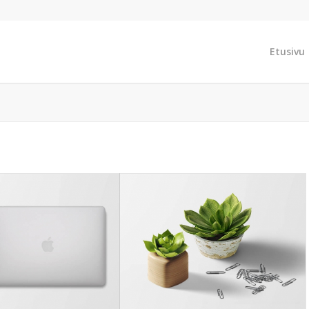
Etusivu